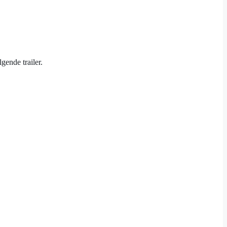
gende trailer.